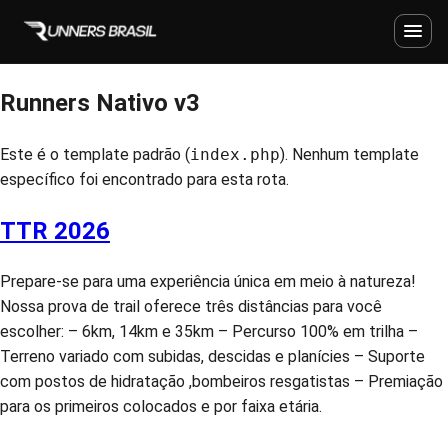
Runners Nativo v3
Este é o template padrão (
index.php
). Nenhum template
específico foi encontrado para esta rota.
TTR 2026
Prepare-se para uma experiência única em meio à natureza!
Nossa prova de trail oferece três distâncias para você
escolher: – 6km, 14km e 35km – Percurso 100% em trilha –
Terreno variado com subidas, descidas e planícies – Suporte
com postos de hidratação ,bombeiros resgatistas – Premiação
para os primeiros colocados e por faixa etária.