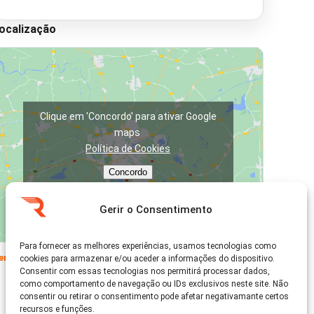
ocalização
Clique em 'Concordo' para ativar Google
maps
Política de Cookies
Concordo
Gerir o Consentimento
Para fornecer as melhores experiências, usamos tecnologias como
er no Google Maps →
cookies para armazenar e/ou aceder a informações do dispositivo.
Consentir com essas tecnologias nos permitirá processar dados,
como comportamento de navegação ou IDs exclusivos neste site. Não
consentir ou retirar o consentimento pode afetar negativamante certos
recursos e funções.