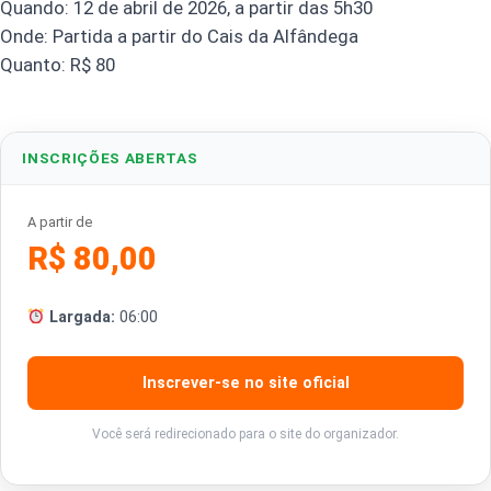
Quando: 12 de abril de 2026, a partir das 5h30
Onde: Partida a partir do Cais da Alfândega
Quanto: R$ 80
INSCRIÇÕES ABERTAS
A partir de
R$ 80,00
Largada:
06:00
Inscrever-se no site oficial
Você será redirecionado para o site do organizador.