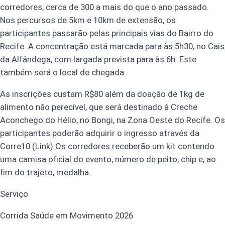
corredores, cerca de 300 a mais do que o ano passado.
Nos percursos de 5km e 10km de extensão, os
participantes passarão pelas principais vias do Bairro do
Recife. A concentração está marcada para às 5h30, no Cais
da Alfândega, com largada prevista para às 6h. Este
também será o local de chegada.
As inscrições custam R$80 além da doação de 1kg de
alimento não perecível, que será destinado à Creche
Aconchego do Hélio, no Bongi, na Zona Oeste do Recife. Os
participantes poderão adquirir o ingresso através da
Corre10 (Link).Os corredores receberão um kit contendo
uma camisa oficial do evento, número de peito, chip e, ao
fim do trajeto, medalha.
Serviço
Corrida Saúde em Movimento 2026