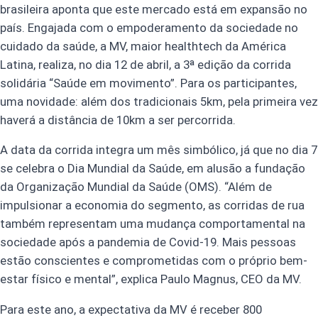
brasileira aponta que este mercado está em expansão no
país. Engajada com o empoderamento da sociedade no
cuidado da saúde, a MV, maior healthtech da América
Latina, realiza, no dia 12 de abril, a 3ª edição da corrida
solidária “Saúde em movimento”. Para os participantes,
uma novidade: além dos tradicionais 5km, pela primeira vez
haverá a distância de 10km a ser percorrida.
A data da corrida integra um mês simbólico, já que no dia 7
se celebra o Dia Mundial da Saúde, em alusão a fundação
da Organização Mundial da Saúde (OMS). “Além de
impulsionar a economia do segmento, as corridas de rua
também representam uma mudança comportamental na
sociedade após a pandemia de Covid-19. Mais pessoas
estão conscientes e comprometidas com o próprio bem-
estar físico e mental”, explica Paulo Magnus, CEO da MV.
Para este ano, a expectativa da MV é receber 800