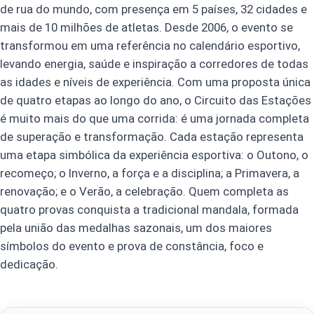
de rua do mundo, com presença em 5 países, 32 cidades e
mais de 10 milhões de atletas. Desde 2006, o evento se
transformou em uma referência no calendário esportivo,
levando energia, saúde e inspiração a corredores de todas
as idades e níveis de experiência. Com uma proposta única
de quatro etapas ao longo do ano, o Circuito das Estações
é muito mais do que uma corrida: é uma jornada completa
de superação e transformação. Cada estação representa
uma etapa simbólica da experiência esportiva: o Outono, o
recomeço; o Inverno, a força e a disciplina; a Primavera, a
renovação; e o Verão, a celebração. Quem completa as
quatro provas conquista a tradicional mandala, formada
pela união das medalhas sazonais, um dos maiores
símbolos do evento e prova de constância, foco e
dedicação.