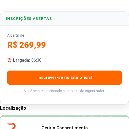
INSCRIÇÕES ABERTAS
A partir de
R$ 269,99
Largada:
06:30
Inscrever-se no site oficial
Você será redirecionado para o site do organizador.
Localização
Gerir o Consentimento