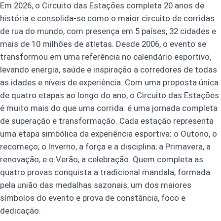
Em 2026, o Circuito das Estações completa 20 anos de
história e consolida-se como o maior circuito de corridas
de rua do mundo, com presença em 5 países, 32 cidades e
mais de 10 milhões de atletas. Desde 2006, o evento se
transformou em uma referência no calendário esportivo,
levando energia, saúde e inspiração a corredores de todas
as idades e níveis de experiência. Com uma proposta única
de quatro etapas ao longo do ano, o Circuito das Estações
é muito mais do que uma corrida: é uma jornada completa
de superação e transformação. Cada estação representa
uma etapa simbólica da experiência esportiva: o Outono, o
recomeço; o Inverno, a força e a disciplina; a Primavera, a
renovação; e o Verão, a celebração. Quem completa as
quatro provas conquista a tradicional mandala, formada
pela união das medalhas sazonais, um dos maiores
símbolos do evento e prova de constância, foco e
dedicação.