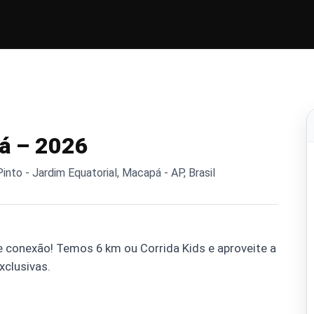
á – 2026
to - Jardim Equatorial, Macapá - AP, Brasil
 conexão! Temos 6 km ou Corrida Kids e aproveite a
xclusivas.