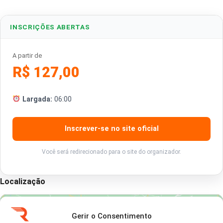
INSCRIÇÕES ABERTAS
A partir de
R$ 127,00
Largada:
06:00
Inscrever-se no site oficial
Você será redirecionado para o site do organizador.
Localização
Gerir o Consentimento