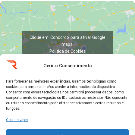
Clique em 'Concordo' para ativar Google
maps
Política de Cookies
Concordo
Gerir o Consentimento
Para fornecer as melhores experiências, usamos tecnologias como
cookies para armazenar e/ou aceder a informações do dispositivo.
Consentir com essas tecnologias nos permitirá processar dados, como
comportamento de navegação ou IDs exclusivos neste site. Não consentir
ou retirar o consentimento pode afetar negativamante certos recursos e
Ver no Google Maps →
funções.
Gerir serviços