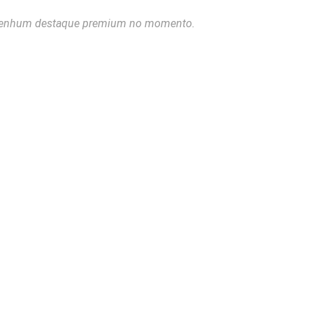
enhum destaque premium no momento.