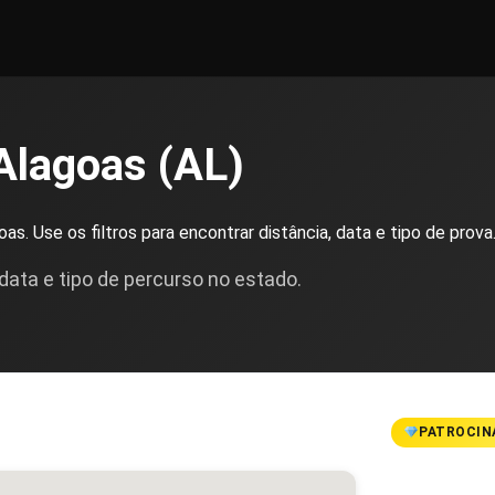
Alagoas (AL)
as. Use os filtros para encontrar distância, data e tipo de prova
 data e tipo de percurso no estado.
PATROCIN