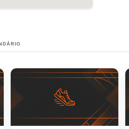
NDÁRIO