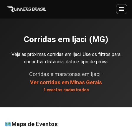
Corridas em Ijaci (MG)
Veja as próximas corridas em Ijaci. Use os filtros para
encontrar distância, data e tipo de prova.
Corridas e maratonas em Ijaci ·
Ver corridas em Minas Gerais
1 eventos cadastrados
Mapa de Eventos