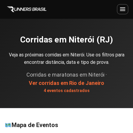
Corridas em Niterói (RJ)
Veja as próximas corridas em Niterói. Use os filtros para
encontrar distância, data e tipo de prova.
Corridas e maratonas em Niterói ·
Ver corridas em Rio de Janeiro
4 eventos cadastrados
Mapa de Eventos