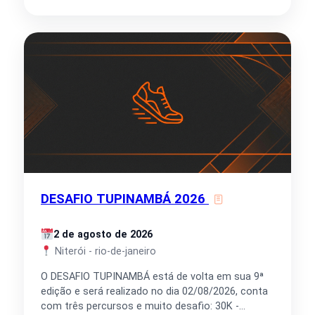
DESAFIO TUPINAMBÁ 2026
2 de agosto de 2026
Niterói - rio-de-janeiro
O DESAFIO TUPINAMBÁ está de volta em sua 9ª
edição e será realizado no dia 02/08/2026, conta
com três percursos e muito desafio: 30K -…