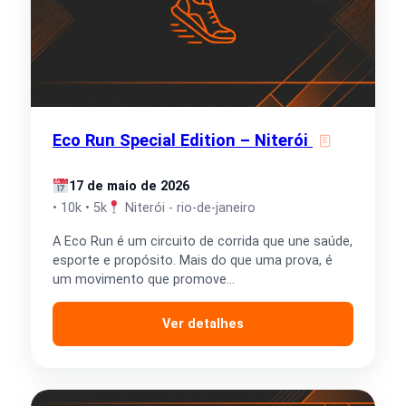
Eco Run Special Edition – Niterói
17 de maio de 2026
• 10k • 5k
Niterói - rio-de-janeiro
A Eco Run é um circuito de corrida que une saúde,
esporte e propósito. Mais do que uma prova, é
um movimento que promove…
Ver detalhes