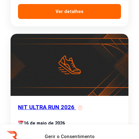
Ver detalhes
NIT ULTRA RUN 2026
16 de maio de 2026
Niterói - rio-de-janeiro
Gerir o Consentimento