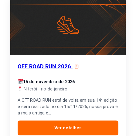
OFF ROAD RUN 2026
15 de novembro de 2026
Niterói - rio-de-janeiro
A OFF ROAD RUN está de volta em sua 14ª edição
e será realizado no dia 15/11/2026, nossa prova é
a mais antiga e…
Ver detalhes