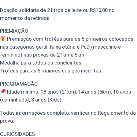
Doação solidária de 2 litros de leite ou R$10,00 no
momento da retirada.
PREMIAÇÃO
Premiação com troféus para os 5 primeiros colocados
nas categorias geral, faixa etária e PcD (masculino e
feminino) nas provas de 21km e 5km.
Medalha para todos os concluintes.
Troféus para as 5 maiores equipes inscritas.
PROGRAMAÇÃO
Idade mínima: 18 anos (21km), 14 anos (5km), 10 anos
(caminhada), 3 anos (Kids).
Todas informações completa, verificar no Regulamento da
prova.
CURIOSIDADES