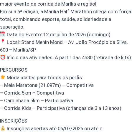
maior evento de corrida de Marília e região!
Em sua 6ª edição, a Marília Half Marathon chega com força
total, combinando esporte, saúde, solidariedade e
superação.
Data do Evento: 12 de julho de 2026 (domingo)
Local: Stand Menin Mond – Av. João Procópio da Silva,
600 – Marília/SP
Início das atividades: A partir das 4h30 (retirada de kits)
PERCURSOS
Modalidades para todos os perfis:
– Meia Maratona (21.097m) – Competitiva
– Corrida 5km – Competitiva
– Caminhada 5km – Participativa
– Corrida Kids – Participativa (crianças de 3 a 13 anos)
INSCRIÇÕES
Inscrições abertas até 06/07/2026 ou até o