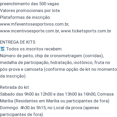
preenchimento das 500 vagas.
Valores promocionais por lote.
Plataformas de inscrição:
www.mfeventosesportivos.com.br,
www.incentivoesporte.com.br, www.ticketsports.com.br
ENTREGA DE KITS
Todos os inscritos recebem:
Número de peito, chip de cronometragem (corridas),
medalha de participação, hidratação, isotônico, fruta no
pós-prova e camiseta (conforme opção de kit no momento
da inscrição).
Retirada do kit
Sábado das 9h00 às 12h00 e das 13h00 às 16h00, Comasa
Marília (Residentes em Marília ou participantes de fora)
Domingo: 4h30 às 5h15, no Local da prova (apenas
participantes de fora).