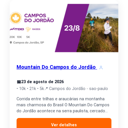
Mountain Do Campos do Jordão
📅
23 de agosto de 2026
• 10k • 21k • 5k
📍 Campos do Jordão - sao-paulo
Corrida entre trilhas e araucárias na montanha
mais charmosa do Brasil O Mountain Do Campos
do Jordão acontece na serra paulista, cercado
por montanhas,…
Ver detalhes