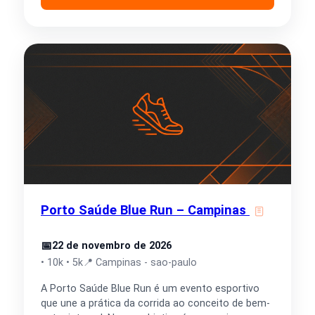
Porto Saúde Blue Run – Campinas
📅
22 de novembro de 2026
• 10k • 5k
📍 Campinas - sao-paulo
A Porto Saúde Blue Run é um evento esportivo
que une a prática da corrida ao conceito de bem-