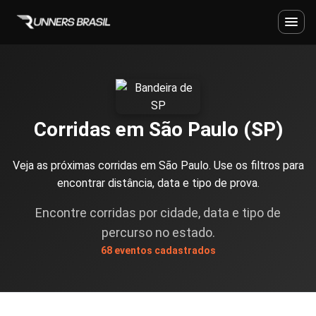
Corridas em São Paulo (SP)
Veja as próximas corridas em São Paulo. Use os filtros para
encontrar distância, data e tipo de prova.
Encontre corridas por cidade, data e tipo de
percurso no estado.
68 eventos cadastrados