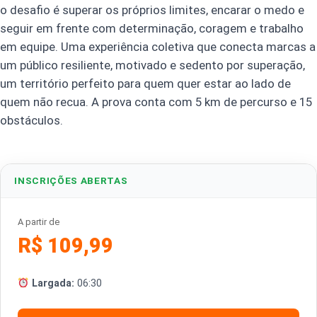
o desafio é superar os próprios limites, encarar o medo e
seguir em frente com determinação, coragem e trabalho
em equipe. Uma experiência coletiva que conecta marcas a
um público resiliente, motivado e sedento por superação,
um território perfeito para quem quer estar ao lado de
quem não recua. A prova conta com 5 km de percurso e 15
obstáculos.
INSCRIÇÕES ABERTAS
A partir de
R$ 109,99
Largada:
06:30