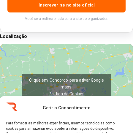
Inscrever-se no site oficial
Você será redirecionado para o site do organizador.
Localização
Clique em 'Concordo' para ativar Google
maps
Política de Cookies
Concordo
Gerir o Consentimento
Para fornecer as melhores experiências, usamos tecnologias como
cookies para armazenar e/ou aceder a informações do dispositivo.