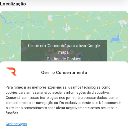
Localização
Clique em 'Concordo' para ativar Google
maps
Política de Cookies
Concordo
Gerir o Consentimento
Para fornecer as melhores experiências, usamos tecnologias como
cookies para armazenar e/ou aceder a informações do dispositivo.
Consentir com essas tecnologias nos permitirá processar dados, como
comportamento de navegação ou IDs exclusivos neste site. Não consentir
ou retirar o consentimento pode afetar negativamante certos recursos e
Ver no Google Maps →
funções.
Gerir serviços