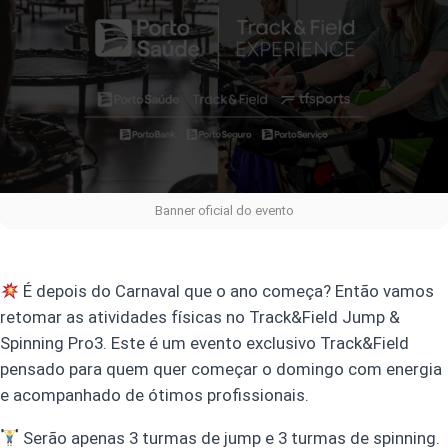
Banner oficial do evento
É depois do Carnaval que o ano começa? Então vamos
retomar as atividades físicas no Track&Field Jump &
Spinning Pro3. Este é um evento exclusivo Track&Field
pensado para quem quer começar o domingo com energia
e acompanhado de ótimos profissionais.
Serão apenas 3 turmas de jump e 3 turmas de spinning.