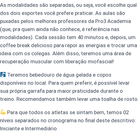
As modalidades são separadas, ou seja, você escolhe qual
dos dois esportes você prefere praticar. As aulas são
puxadas pelos melhores professores da Pro3 Academia
(que, pra quem ainda não conhece, é referência nas
modalidades). Cada sessão tem 40 minutos e, depois, um
coffee break delicioso para repor as energias e trocar uma
ideia com os colegas. Além disso, teremos uma área de
recuperação muscular com liberação miofascial!
Teremos bebedouro de água gelada e copos
disponíveis no local. Para quem preferir, é possível levar
sua própria garrafa para maior praticidade durante o
treino. Recomendamos também levar uma toalha de rosto.
Para que todos os atletas se sintam bem, temos 02
níveis separados no cronograma no final deste descritivo:
Iniciante e Intermediário.