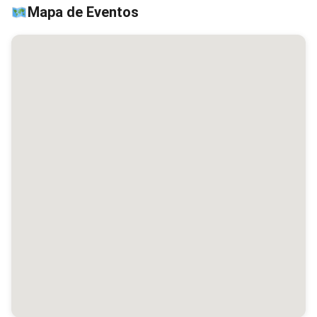
Mapa de Eventos