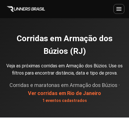
Corridas em Armação dos
Búzios (RJ)
Veja as próximas corridas em Armação dos Búzios. Use os
filtros para encontrar distância, data e tipo de prova.
Corridas e maratonas em Armação dos Búzios ·
Ver corridas em Rio de Janeiro
1 eventos cadastrados