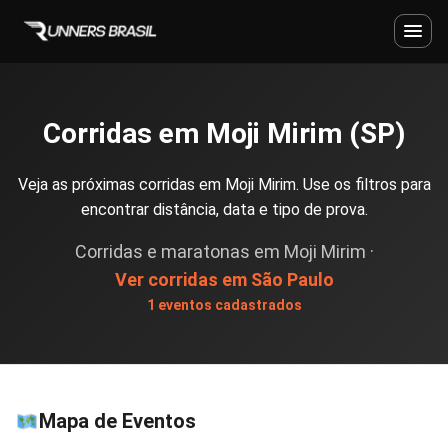
Corridas em Moji Mirim (SP)
Veja as próximas corridas em Moji Mirim. Use os filtros para
encontrar distância, data e tipo de prova.
Corridas e maratonas em Moji Mirim ·
Ver corridas em São Paulo
1 eventos cadastrados
Mapa de Eventos